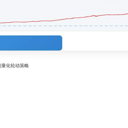
智能量化轮动策略