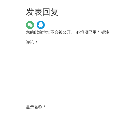
发表回复
您的邮箱地址不会被公开。
必填项已用
*
标注
评论
*
显示名称
*