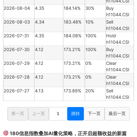
h11044.CSI
2026-08-04
4.35
184.14%
30%
Buy
h11044.CSI
2026-08-03
4.34
183.48%
10%
Sell
h11044.CSI
2026-07-31
4.35
184.08%
100%
Hold
h11044.CSI
2026-07-30
4.12
173.21%
100%
Buy
h11044.CSI
2026-07-29
4.12
173.21%
0%
Clear
h11044.CSI
2026-07-28
4.12
173.21%
0%
Clear
h11044.CSI
2026-07-27
4.13
173.89%
20%
Sell
h11044.CSI
第一页
上一页
跳转
下一页
最后一页
180信息指数叠加AI量化策略，正开启超额收益的新篇