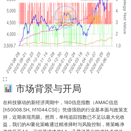
⛶
市场背景与开局
在科技驱动的新经济周期中，180信息指数（AMAC信息
[h50008.SH, h11044.CSI]）凭借强劲的行业基本面与政策支
持，近期表现亮眼。然而，单纯追踪指数已不足以最大化收
益，我们的AI量化策略通过精准择时与风险控制，将策略净