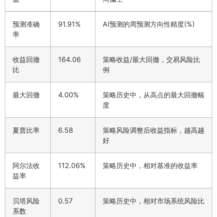
预测准确
91.91%
AI预测的周预测方向性精度(%)
率
收益回撤
164.06
策略收益/最大回撤，交易风险比
比
例
最大回撤
4.00%
策略历史中，从高点的最大回撤幅
度
夏普比率
6.58
策略风险调整后收益指标，越高越
好
阿尔法收
112.06%
策略历史中，相对基准的收益率
益率
贝塔风险
0.57
策略历史中，相对市场系统风险比
系数