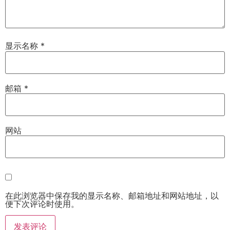
显示名称
*
邮箱
*
网站
在此浏览器中保存我的显示名称、邮箱地址和网站地址，以
便下次评论时使用。