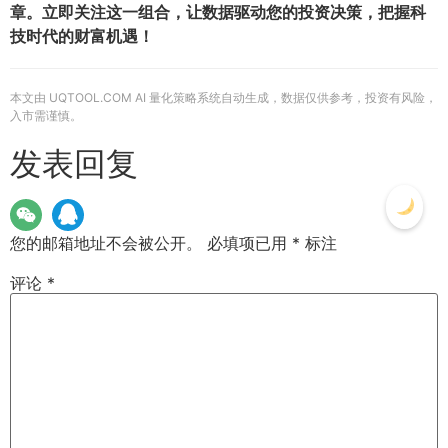
章。立即关注这一组合，让数据驱动您的投资决策，把握科
技时代的财富机遇！
本文由 UQTOOL.COM AI 量化策略系统自动生成，数据仅供参考，投资有风险，
入市需谨慎。
发表回复
您的邮箱地址不会被公开。
必填项已用
*
标注
评论
*