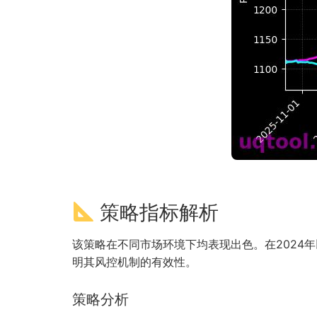
策略指标解析
该策略在不同市场环境下均表现出色。在2024年
明其风控机制的有效性。
策略分析