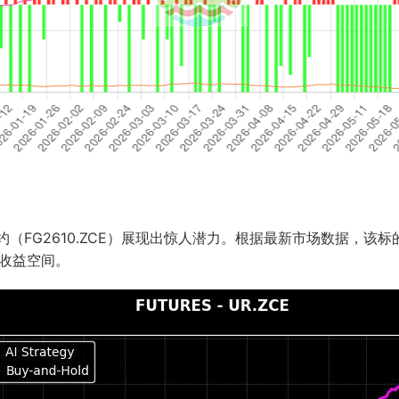
（FG2610.ZCE）展现出惊人潜力。根据最新市场数据，该标的基
额收益空间。