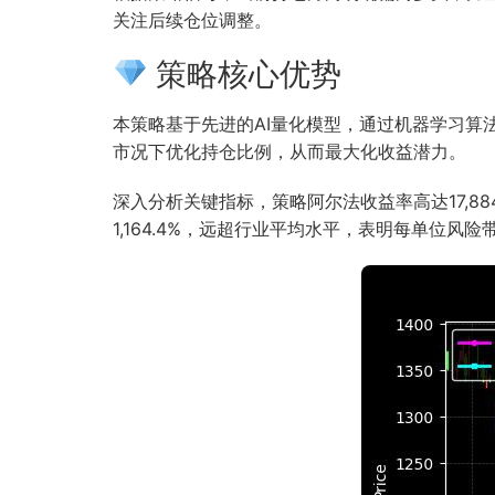
关注后续仓位调整。
策略核心优势
本策略基于先进的AI量化模型，通过机器学习
市况下优化持仓比例，从而最大化收益潜力。
深入分析关键指标，策略阿尔法收益率高达17,8
1,164.4%，远超行业平均水平，表明每单位风