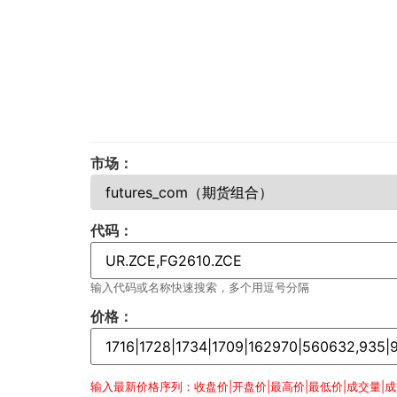
市场：
代码：
输入代码或名称快速搜索，多个用逗号分隔
价格：
输入最新价格序列：收盘价|开盘价|最高价|最低价|成交量|