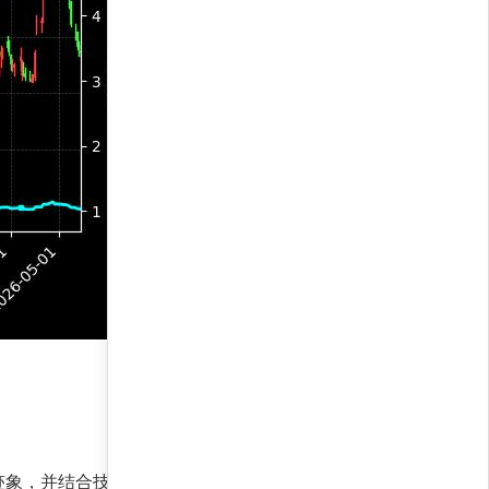
迹象，并结合技术指标发出增持信号，建议投资者