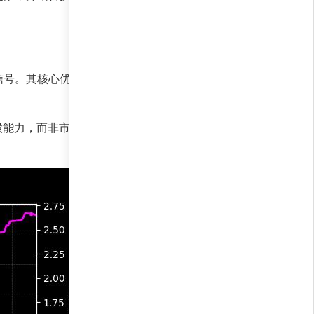
信号。其核心优势在于自适应风险调整，能在不同
选股能力，而非市场整体波动。夏普收益率达