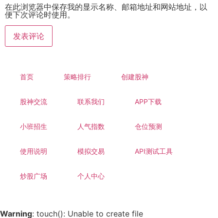
在此浏览器中保存我的显示名称、邮箱地址和网站地址，以
便下次评论时使用。
首页
策略排行
创建股神
股神交流
联系我们
APP下载
小班招生
人气指数
仓位预测
使用说明
模拟交易
API测试工具
炒股广场
个人中心
Warning
: touch(): Unable to create file