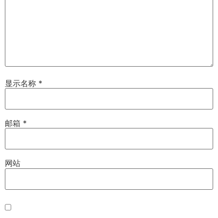
显示名称
*
邮箱
*
网站