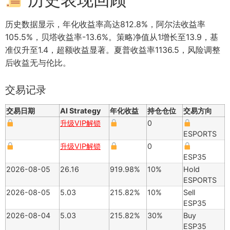
历史数据显示，年化收益率高达812.8%，阿尔法收益率
105.5%，贝塔收益率-13.6%。策略净值从1增长至13.9，基
准仅升至1.4，超额收益显著。夏普收益率1136.5，风险调整
后收益无与伦比。
交易记录
交易日期
AI Strategy
年化收益
持仓仓位
交易方向
升级VIP解锁
0
ESPORTS
升级VIP解锁
0
ESP35
2026-08-05
26.16
919.98%
10%
Hold
ESPORTS
2026-08-05
5.03
215.82%
10%
Sell
ESP35
2026-08-04
5.03
215.82%
30%
Buy
ESP35