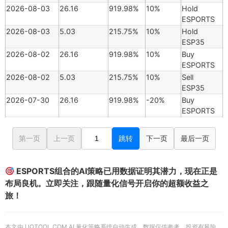
2026-08-03
26.16
919.98%
10%
Hold
ESPORTS
2026-08-03
5.03
215.75%
10%
Hold
ESP35
2026-08-02
26.16
919.98%
10%
Buy
ESPORTS
2026-08-02
5.03
215.75%
10%
Sell
ESP35
2026-07-30
26.16
919.98%
-20%
Buy
ESPORTS
第一页
上一页
跳转
下一页
最后一页
ESPORTS组合的AI策略已用数据证明其潜力，现在正是
布局良机。立即关注，跟随量化信号开启你的超额收益之
旅！
本文由 UQTOOL.COM AI 量化策略系统自动生成，数据仅供参考，投资有风险，