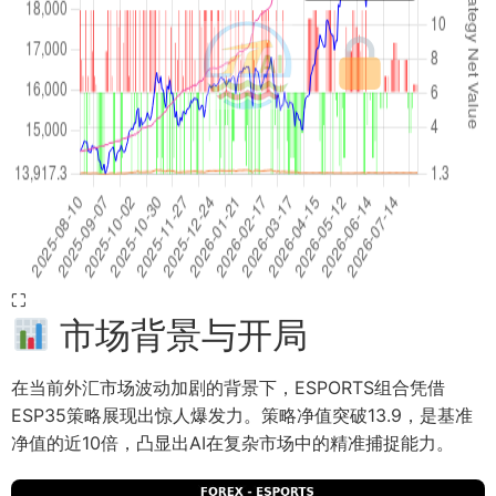
⛶
市场背景与开局
在当前外汇市场波动加剧的背景下，ESPORTS组合凭借
ESP35策略展现出惊人爆发力。策略净值突破13.9，是基准
净值的近10倍，凸显出AI在复杂市场中的精准捕捉能力。