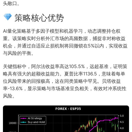
头敞口。
策略核心优势
AI量化策略基于多因子模型和机器学习，动态调整持仓权
重。该策略实时分析外汇市场的高频数据，捕捉非对称收益
机会，并通过自适应止损机制将回撤锁在5%以内，实现收益
与风险的平衡。
关键指标中，阿尔法收益率高达105.5%，远超基准，证明策
略具有强大的超额收益能力。夏普比率1136.5，意味着每单
位风险带来的回报极高，这在同类策略中罕见。贝塔收益
率-13.6%，显示策略与市场基准呈负相关，有效对冲系统性
风险。