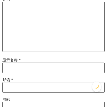
显示名称
*
邮箱
*
网站