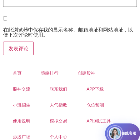
在此浏览器中保存我的显示名称、邮箱地址和网站地址，以
便下次评论时使用。
首页
策略排行
创建股神
股神交流
联系我们
APP下载
小班招生
人气指数
仓位预测
使用说明
模拟交易
API测试工具
在线客服
炒股广场
个人中心