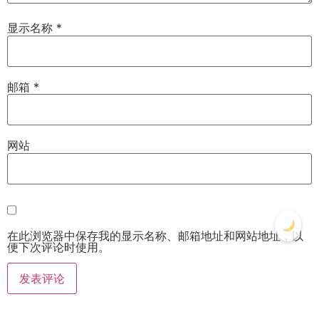
显示名称
*
邮箱
*
网站
在此浏览器中保存我的显示名称、邮箱地址和网站地址，以
便下次评论时使用。