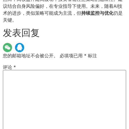
议结合自身风险偏好，在专业指导下使用。未来，随着AI技
术的进步，类似策略可能成为主流，但
持续监控与优化
仍是
关键。
发表回复
您的邮箱地址不会被公开。
必填项已用
*
标注
评论
*