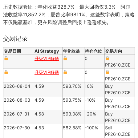
历史数据验证：年化收益328.7%，最大回撤仅3.3%，阿尔
法收益率11,852.2%，夏普比率981.1%。这些数字表明，策略
不仅跑赢基准，更在风险调整后回报上遥遥领先。
交易记录
交易日期
AI Strategy
年化收益
持仓仓位
交易方向
升级VIP解锁
0
PF2610.ZCE
升级VIP解锁
0
PF2610.ZCE
2026-08-04
4.59
593.70%
10%
Buy
PF2610.ZCE
2026-08-03
4.59
593.75%
-10%
Buy
PF2610.ZCE
2026-07-31
4.58
593.08%
-20%
Buy
PF2610.ZCE
2026-07-30
4.53
582.88%
-100%
Sell
PF2610.ZCE