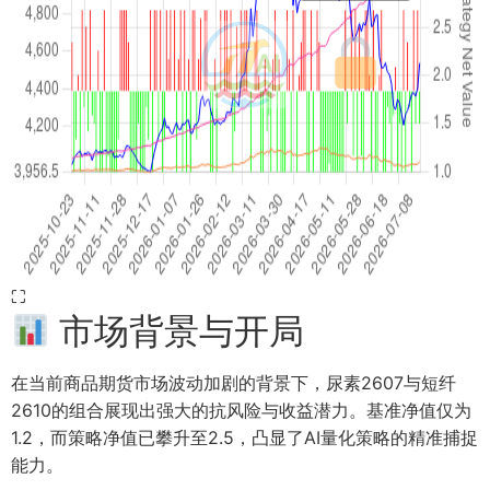
⛶
市场背景与开局
在当前商品期货市场波动加剧的背景下，尿素2607与短纤
2610的组合展现出强大的抗风险与收益潜力。基准净值仅为
1.2，而策略净值已攀升至2.5，凸显了AI量化策略的精准捕捉
能力。