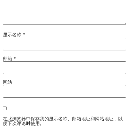
显示名称
*
邮箱
*
网站
在此浏览器中保存我的显示名称、邮箱地址和网站地址，以
便下次评论时使用。