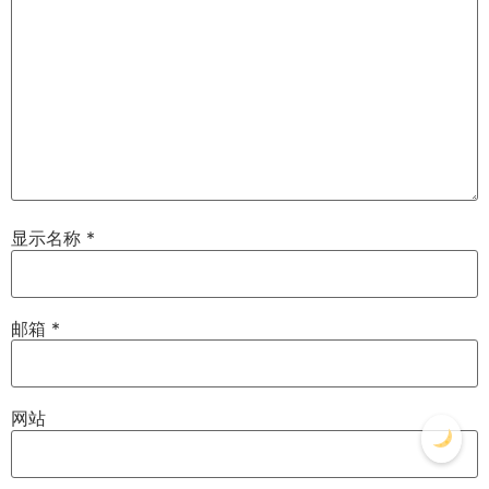
显示名称
*
邮箱
*
网站