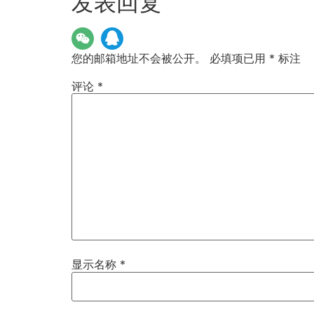
发表回复
您的邮箱地址不会被公开。
必填项已用
*
标注
评论
*
显示名称
*