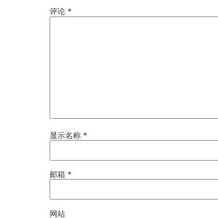
评论
*
显示名称
*
邮箱
*
网站