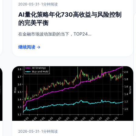
2026-05-31
· 1分钟阅读
AI量化策略年化730高收益与风险控制
的完美平衡
在金融市场波动加剧的当下，TOP24...
继续阅读 →
2026-05-31
· 1分钟阅读