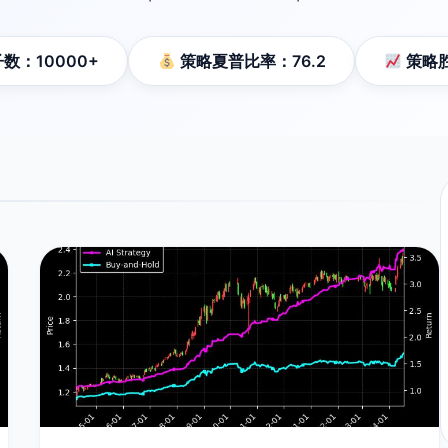
数：10000+
策略夏普比率：76.2
策略胜