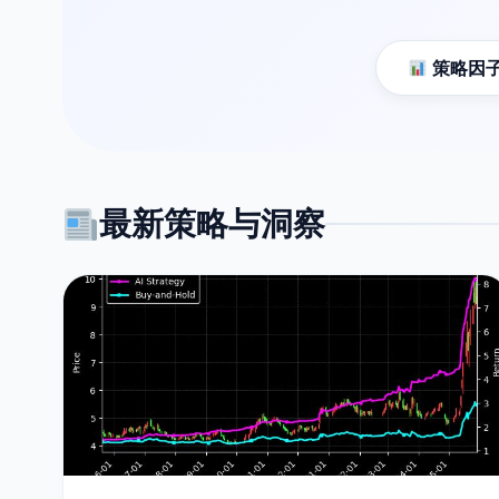
策略因子
最新策略与洞察